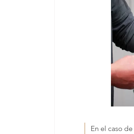
En el caso de