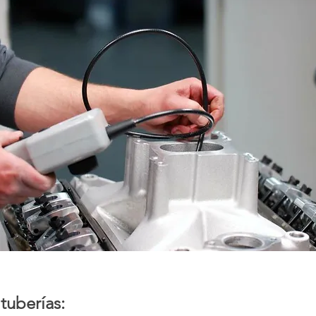
 
tuberías: