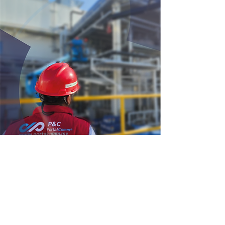
Mantenimiento, reparación y
actualización de
equipo de