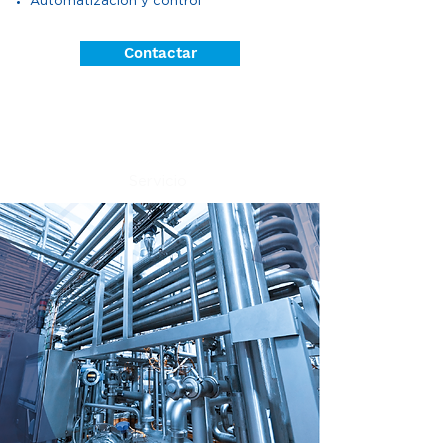
Automatización y control
Contactar
Servicio