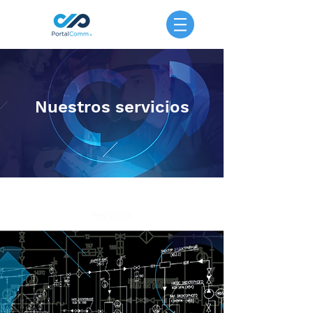
Nuestros servicios
Servicio