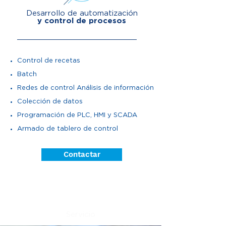
Desarrollo de automatización
y control de procesos
Control de recetas
Batch
Redes de control Análisis de información
Colección de datos
Programación de PLC, HMI y SCADA
Armado de tablero de control
Contactar
Servicio