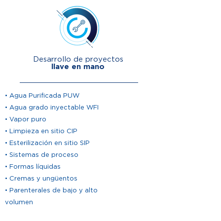
Desarrollo de proyectos
llave en mano
• Agua Purificada PUW
• Agua grado inyectable WFI
• Vapor puro
• Limpieza en sitio CIP
• Esterilización en sitio SIP
• Sistemas de proceso
• Formas líquidas
• Cremas y ungüentos
• Parenterales de bajo y alto
volumen