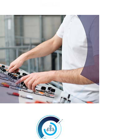
Servicio